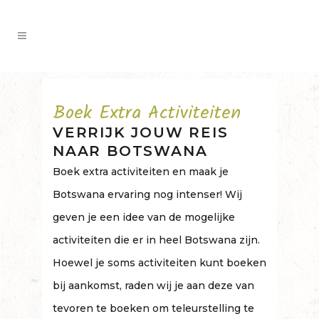
Boek Extra Activiteiten
VERRIJK JOUW REIS
NAAR BOTSWANA
Boek extra activiteiten en maak je
Botswana ervaring nog intenser! Wij
geven je een idee van de mogelijke
activiteiten die er in heel Botswana zijn.
Hoewel je soms activiteiten kunt boeken
bij aankomst, raden wij je aan deze van
tevoren te boeken om teleurstelling te