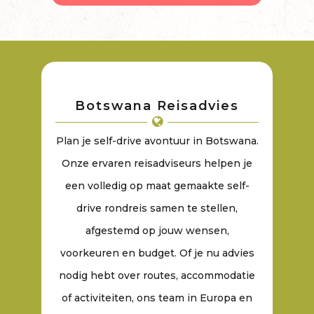
Botswana Reisadvies
Plan je self-drive avontuur in Botswana.
Onze ervaren reisadviseurs helpen je
een volledig op maat gemaakte self-
drive rondreis samen te stellen,
afgestemd op jouw wensen,
voorkeuren en budget. Of je nu advies
nodig hebt over routes, accommodatie
of activiteiten, ons team in Europa en