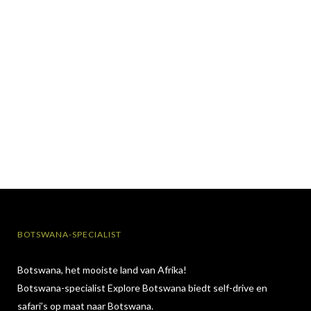
BOTSWANA-SPECIALIST
Botswana, het mooiste land van Afrika!
Botswana-specialist Explore Botswana biedt self-drive en
safari’s op maat naar Botswana.