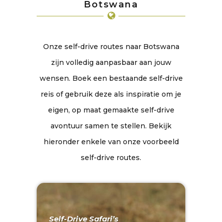
Botswana
Onze self-drive routes naar Botswana
zijn volledig aanpasbaar aan jouw
wensen. Boek een bestaande self-drive
reis of gebruik deze als inspiratie om je
eigen, op maat gemaakte self-drive
avontuur samen te stellen. Bekijk
hieronder enkele van onze voorbeeld
self-drive routes.
Self-Drive Safari’s