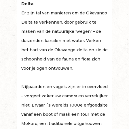
Delta
Er zijn tal van manieren om de Okavango
Delta te verkennen, door gebruik te
maken van de natuurlijke ‘wegen’ – de
duizenden kanalen met water. Verken
het hart van de Okavango-delta en zie de
schoonheid van de fauna en flora zich
voor je ogen ontvouwen.
Nijlpaarden en vogels zijn er in overvloed
– vergeet zeker uw camera en verrekijker
niet. Ervaar ´s werelds 1000e erfgoedsite
vanaf een boot of maak een tour met de
Mokoro, een traditionele uitgehouwen