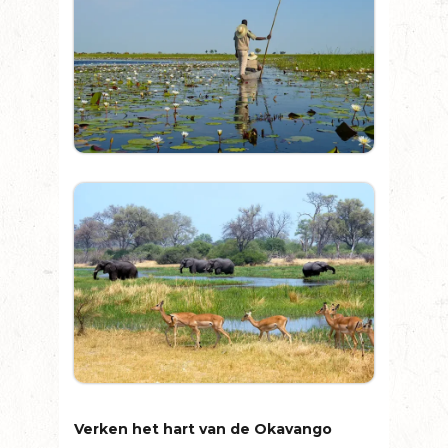
Verken het hart van de Okavango