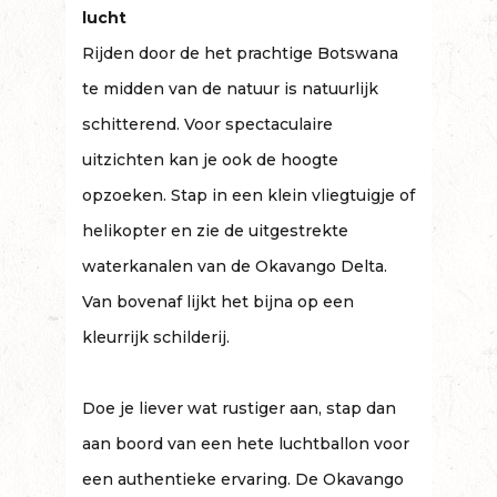
lucht
Rijden door de het prachtige Botswana
te midden van de natuur is natuurlijk
schitterend. Voor spectaculaire
uitzichten kan je ook de hoogte
opzoeken. Stap in een klein vliegtuigje of
helikopter en zie de uitgestrekte
waterkanalen van de Okavango Delta.
Van bovenaf lijkt het bijna op een
kleurrijk schilderij.
Doe je liever wat rustiger aan, stap dan
aan boord van een hete luchtballon voor
een authentieke ervaring. De Okavango