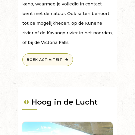
kano, waarmee je volledig in contact
bent met de natuur. Ook raften behoort
tot de mogelijkheden, op de Kunene
rivier of de Kavango rivier in het noorden,
of bij de Victoria Falls.
BOEK ACTIVITEIT
Hoog in de Lucht