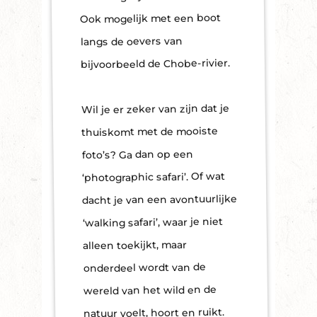
Ook mogelijk met een boot
langs de oevers van
bijvoorbeeld de Chobe-rivier.
Wil je er zeker van zijn dat je
thuiskomt met de mooiste
foto’s? Ga dan op een
‘photographic safari’. Of wat
dacht je van een avontuurlijke
‘walking safari’, waar je niet
alleen toekijkt, maar
onderdeel wordt van de
wereld van het wild en de
natuur voelt, hoort en ruikt.