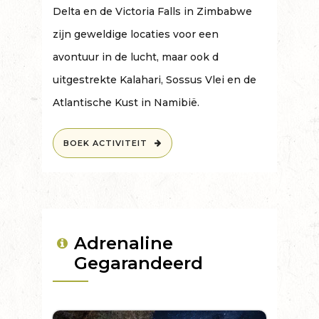
Delta en de Victoria Falls in Zimbabwe
zijn geweldige locaties voor een
avontuur in de lucht, maar ook d
uitgestrekte Kalahari, Sossus Vlei en de
Atlantische Kust in Namibië.
BOEK ACTIVITEIT
Adrenaline
Gegarandeerd