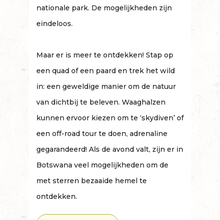
nationale park. De mogelijkheden zijn
eindeloos.
Maar er is meer te ontdekken! Stap op
een quad of een paard en trek het wild
in: een geweldige manier om de natuur
van dichtbij te beleven. Waaghalzen
kunnen ervoor kiezen om te ‘skydiven’ of
een off-road tour te doen, adrenaline
gegarandeerd! Als de avond valt, zijn er in
Botswana veel mogelijkheden om de
met sterren bezaaide hemel te
ontdekken.