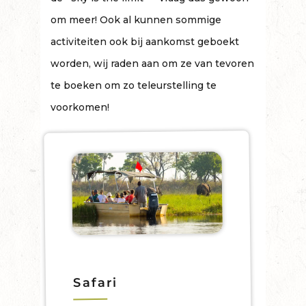
om meer! Ook al kunnen sommige
activiteiten ook bij aankomst geboekt
worden, wij raden aan om ze van tevoren
te boeken om zo teleurstelling te
voorkomen!
Safari