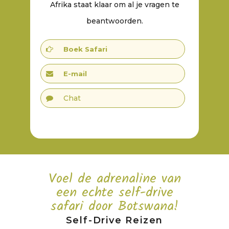
Afrika staat klaar om al je vragen te
beantwoorden.
Boek Safari
E-mail
Chat
Voel de adrenaline van
een echte self-drive
safari door Botswana!
Self-Drive Reizen