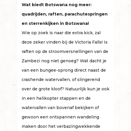
Wat biedt Botswana nog meer:
quadrijden, raften, parachutespringen
en sterrenkijken in Botswana!
Wie op zoek is naar die extra kick, zal
deze zeker vinden bij de Victoria Falls! Is
raften op de stroomversnellingen van de
Zambezi nog niet genoeg? Wat dacht je
van een bungee-sprong direct naast de
crashende watervallen, of slingerend
over de grote kloof? Natuurlijk kun je ook
in een helikopter stappen en de
watervallen van bovenaf bekijken of
gewoon een ontspannen wandeling
maken door het verbazingwekkende