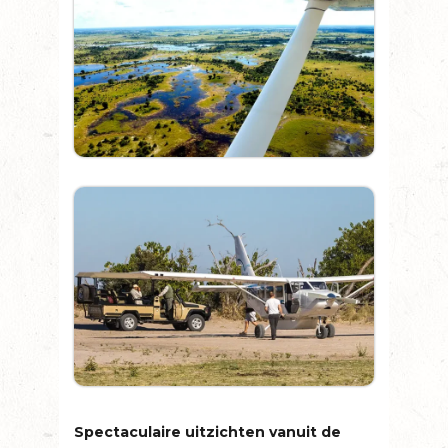
Spectaculaire uitzichten vanuit de